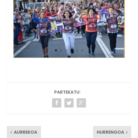
PARTEKATU:
AURREKOA
HURRENGOA