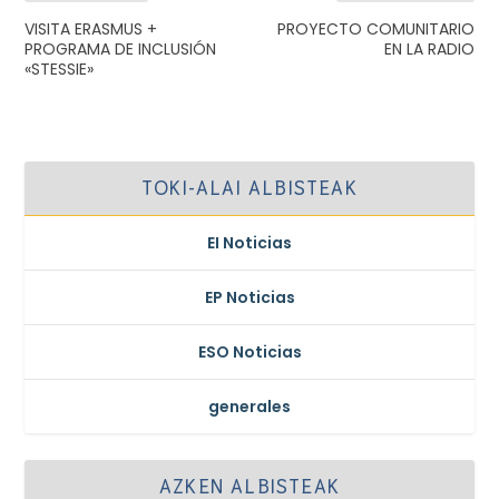
VISITA ERASMUS +
PROYECTO COMUNITARIO
PROGRAMA DE INCLUSIÓN
EN LA RADIO
«STESSIE»
TOKI-ALAI ALBISTEAK
EI Noticias
EP Noticias
ESO Noticias
generales
AZKEN ALBISTEAK