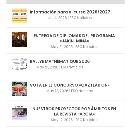
Información para el curso 2026/2027
Jul 4, 2026
|
ESO Noticias
ENTREGA DE DIPLOMAS DEL PROGRAMA
«JAKIN-MINA»
May 21, 2026
|
ESO Noticias
RALLYE MATHÉMATIQUE 2026
May 21, 2026
|
ESO Noticias
VOTA EN EL CONCURSO «GAZTEAK ON»
May 12, 2026
|
ESO Noticias
NUESTROS PROYECTOS POR ÁMBITOS EN
LA REVISTA «ARGIA»
May 12, 2026
|
ESO Noticias