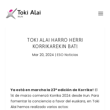
TOKI ALAI HARRO HERRI
KORRIKAREKIN BAT!
Mar 20, 2024
|
ESO Noticias
Ya está en marcha la 23ª edición de Korrika
!! El
14 de marzo comenzó Korrika 2024 desde Irun. Para
fomentar la conciencia a favor del euskara, en Toki
Alai hemos realizado varios actos: