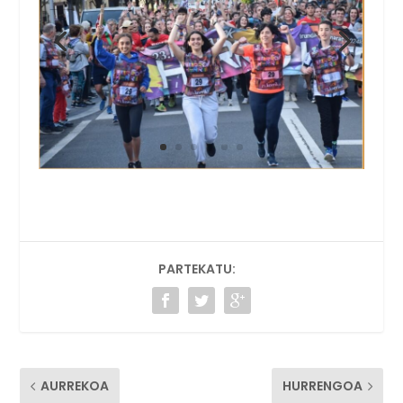
PARTEKATU:
AURREKOA
HURRENGOA