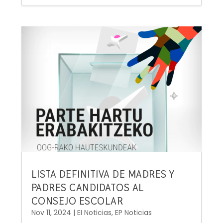
LISTA DEFINITIVA DE MADRES Y
PADRES CANDIDATOS AL
CONSEJO ESCOLAR
Nov 11, 2024
|
EI Noticias
,
EP Noticias