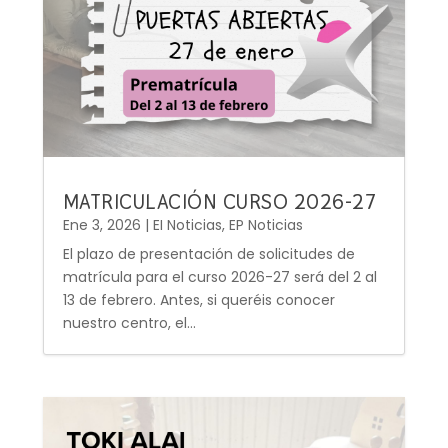
MATRICULACIÓN CURSO 2026-27
Ene 3, 2026
|
EI Noticias
,
EP Noticias
El plazo de presentación de solicitudes de
matrícula para el curso 2026-27 será del 2 al
13 de febrero. Antes, si queréis conocer
nuestro centro, el...