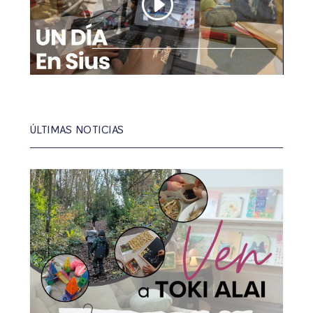
ÚLTIMAS NOTICIAS