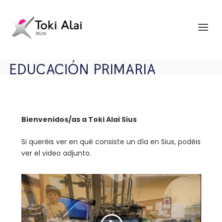
EDUCACIÓN PRIMARIA
Bienvenidos/as a Toki Alai Sius
Si queréis ver en qué consiste un día en Sius, podéis
ver el video adjunto.