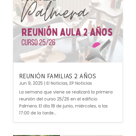
REUNIÓN FAMILIAS 2 AÑOS
Jun 9, 2025
|
EI Noticias
,
EP Noticias
La semana que viene se realizará la primera
reunión del curso 25/26 en el edificio
Palmera. El día 18 de junio, miércoles, a las
17:00 de la tarde...