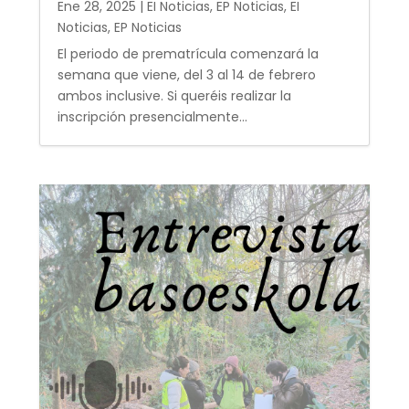
Ene 28, 2025
|
EI Noticias
,
EP Noticias
,
EI
Noticias
,
EP Noticias
El periodo de prematrícula comenzará la
semana que viene, del 3 al 14 de febrero
ambos inclusive. Si queréis realizar la
inscripción presencialmente...