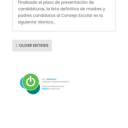
Finalizado el plazo de presentación de
candidaturas, la lista definitiva de madres y
padres candidatos al Consejo Escolar es la
siguiente: Monica...
OLDER ENTRIES