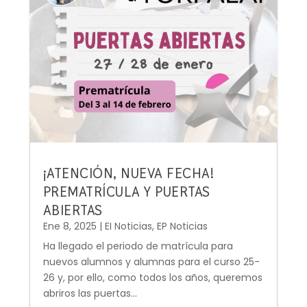
¡ATENCIÓN, NUEVA FECHA!
PREMATRÍCULA Y PUERTAS
ABIERTAS
Ene 8, 2025
|
EI Noticias
,
EP Noticias
Ha llegado el periodo de matrícula para
nuevos alumnos y alumnas para el curso 25-
26 y, por ello, como todos los años, queremos
abriros las puertas...