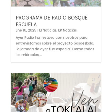
PROGRAMA DE RADIO BOSQUE
ESCUELA
Ene 16, 2025
|
EI Noticias
,
EP Noticias
Ayer Radio Irun estuvo con nosotros para
entrevistarnos sobre el proyecto basoeskola.
La jornada de ayer fue especial. Como todos
los miércoles,...