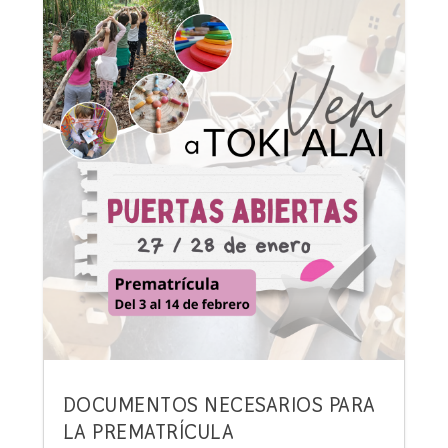
DOCUMENTOS NECESARIOS PARA
LA PREMATRÍCULA