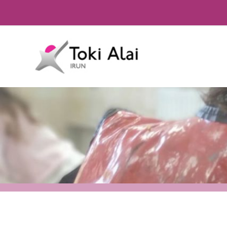
EDUCACIÓN INFANTIL