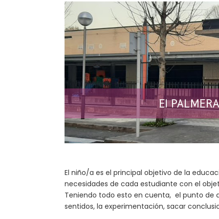
EI PALMER
El niño/a es el principal objetivo de la educa
necesidades de cada estudiante con el objetiv
Teniendo todo esto en cuenta, el punto de 
sentidos, la experimentación, sacar conclusio