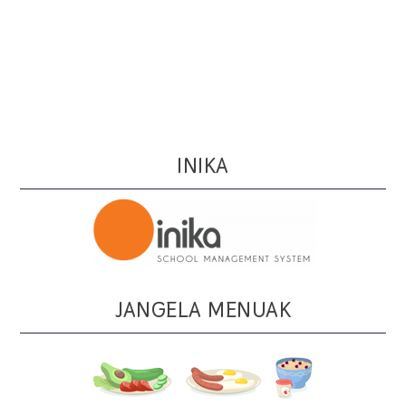
INIKA
JANGELA MENUAK