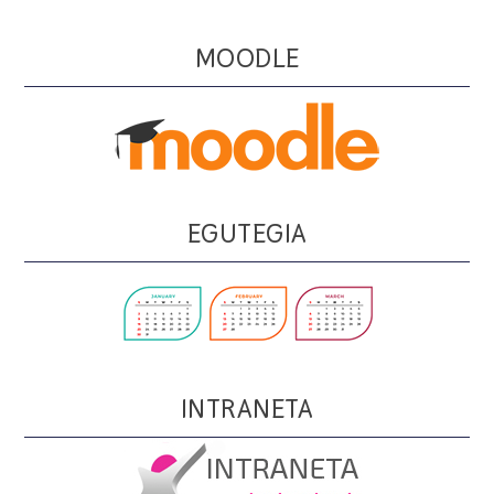
MOODLE
EGUTEGIA
INTRANETA