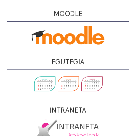
MOODLE
EGUTEGIA
INTRANETA