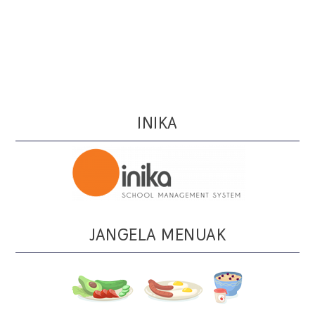
INIKA
JANGELA MENUAK