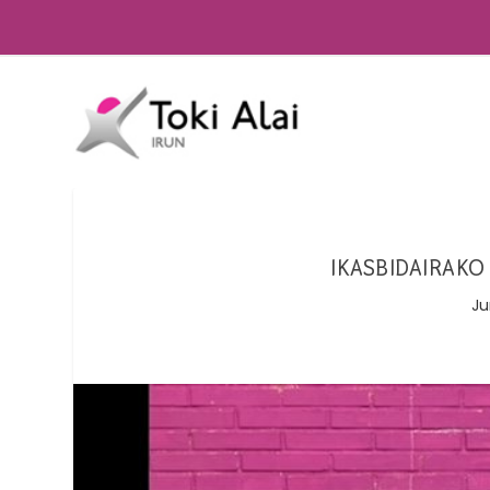
IKASBIDAIRAKO
Ju