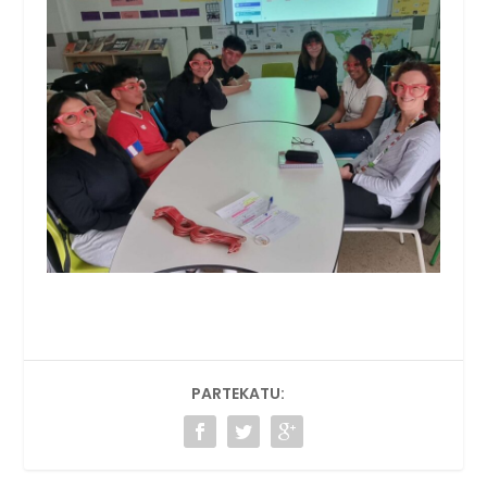
PARTEKATU: