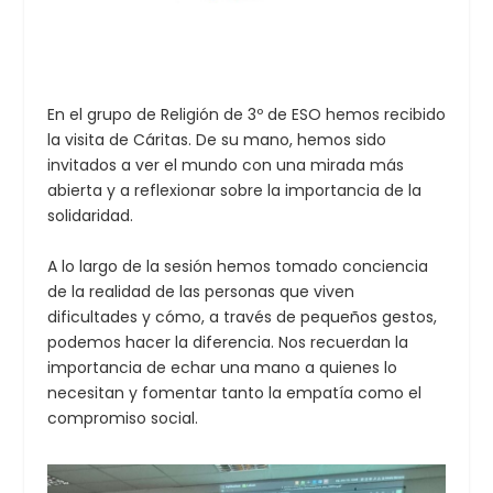
En el grupo de Religión de 3º de ESO hemos recibido
la visita de Cáritas. De su mano, hemos sido
invitados a ver el mundo con una mirada más
abierta y a reflexionar sobre la importancia de la
solidaridad.
A lo largo de la sesión hemos tomado conciencia
de la realidad de las personas que viven
dificultades y cómo, a través de pequeños gestos,
podemos hacer la diferencia. Nos recuerdan la
importancia de echar una mano a quienes lo
necesitan y fomentar tanto la empatía como el
compromiso social.