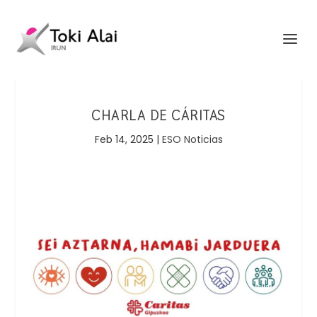
CHARLA DE CÁRITAS
Feb 14, 2025
|
ESO Noticias