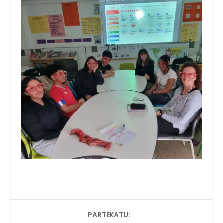
PARTEKATU: