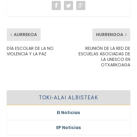
AURREKOA
HURRENGOA
DÍA ESCOLAR DE LA NO
REUNIÓN DE LA RED DE
VIOLENCIA Y LA PAZ
ESCUELAS ASOCIADAS DE
LA UNESCO EN
OTXARKOAGA
TOKI-ALAI ALBISTEAK
EI Noticias
EP Noticias