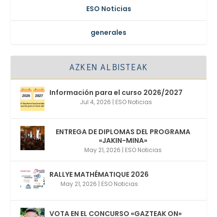
ESO Noticias
generales
AZKEN ALBISTEAK
Información para el curso 2026/2027
Jul 4, 2026
|
ESO Noticias
ENTREGA DE DIPLOMAS DEL PROGRAMA
«JAKIN-MINA»
May 21, 2026
|
ESO Noticias
RALLYE MATHÉMATIQUE 2026
May 21, 2026
|
ESO Noticias
VOTA EN EL CONCURSO «GAZTEAK ON»