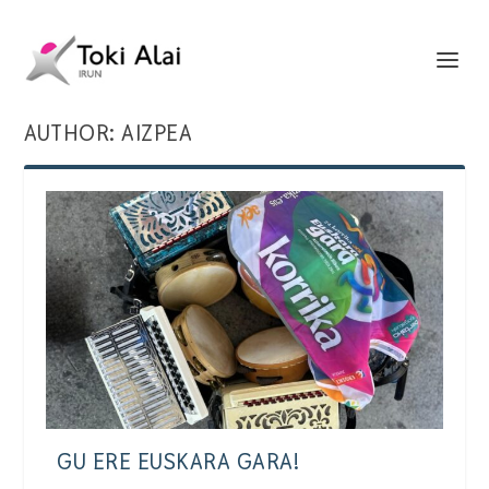
AUTHOR:
AIZPEA
GU ERE EUSKARA GARA!