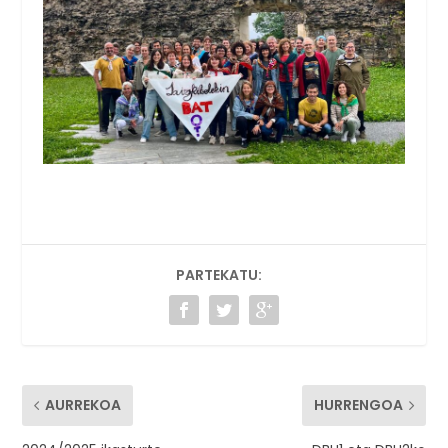
PARTEKATU:
AURREKOA
HURRENGOA