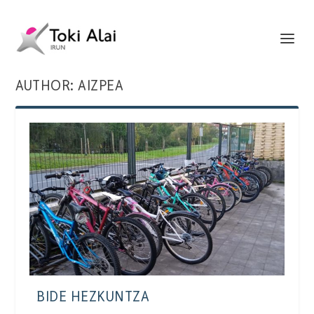
AUTHOR:
AIZPEA
BIDE HEZKUNTZA