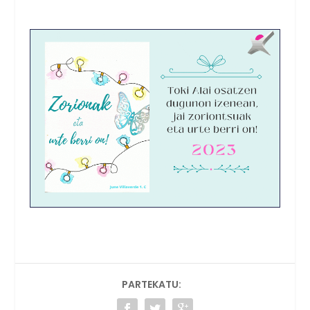
PARTEKATU: