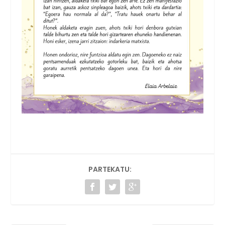
PARTEKATU: