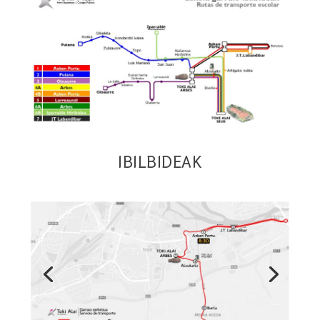
IBILBIDEAK