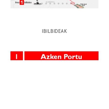
IBILBIDEAK