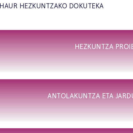
HAUR HEZKUNTZAKO DOKUTEKA
HEZKUNTZA PROI
ANTOLAKUNTZA ETA JARD