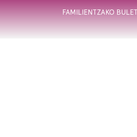
FAMILIENTZAKO BULET