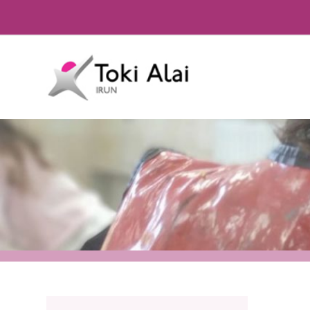
HH ARBES DOKUMENTUAK