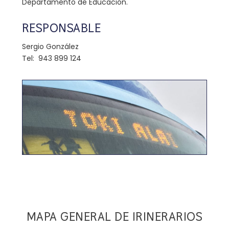
Departamento de Educación.
RESPONSABLE
Sergio González
Tel: 943 899 124
MAPA GENERAL DE IRINERARIOS