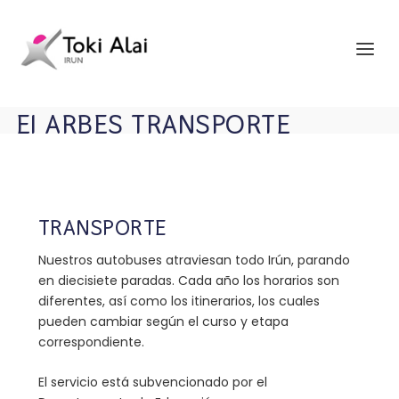
EI ARBES TRANSPORTE
TRANSPORTE
Nuestros autobuses atraviesan todo Irún, parando
en diecisiete paradas. Cada año los horarios son
diferentes, así como los itinerarios, los cuales
pueden cambiar según el curso y etapa
correspondiente.
El servicio está subvencionado por el