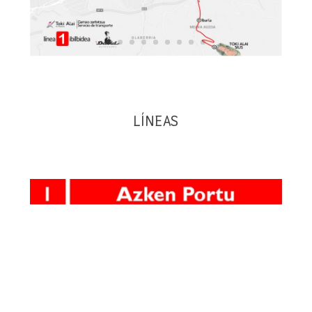
LÍNEAS