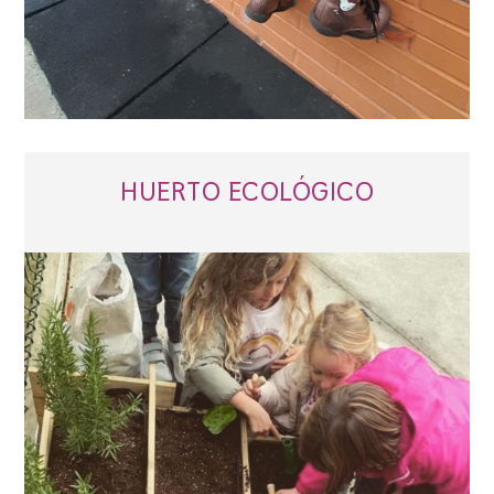
HUERTO ECOLÓGICO