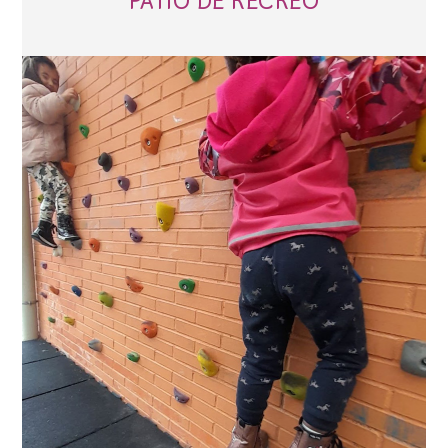
PATIO DE RECREO