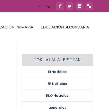
EU
ES
CACIÓN PRIMARIA
EDUCACIÓN SECUNDARIA
TOKI-ALAI ALBISTEAK
EI Noticias
EP Noticias
ESO Noticias
generales