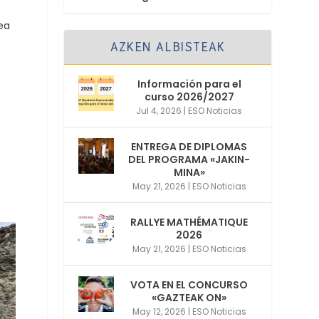
ea
AZKEN ALBISTEAK
Información para el
curso 2026/2027
Jul 4, 2026
|
ESO Noticias
ENTREGA DE DIPLOMAS
DEL PROGRAMA «JAKIN-
MINA»
May 21, 2026
|
ESO Noticias
RALLYE MATHÉMATIQUE
2026
May 21, 2026
|
ESO Noticias
VOTA EN EL CONCURSO
«GAZTEAK ON»
May 12, 2026
|
ESO Noticias