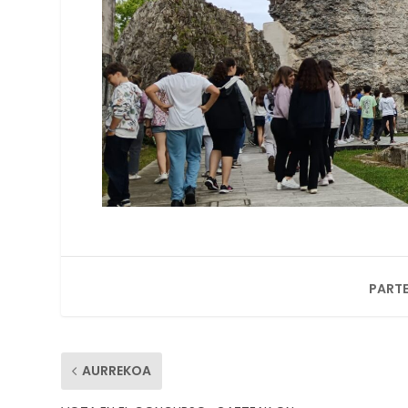
PARTE
AURREKOA