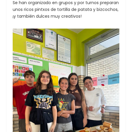
Se han organizado en grupos y por turnos preparan
unos ricos pintxos de tortilla de patata y bizcochos,
¡y también dulces muy creativos!