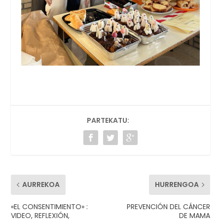
PARTEKATU:
AURREKOA
HURRENGOA
«EL CONSENTIMIENTO» :
PREVENCIÓN DEL CÁNCER
VIDEO, REFLEXIÓN,
DE MAMA