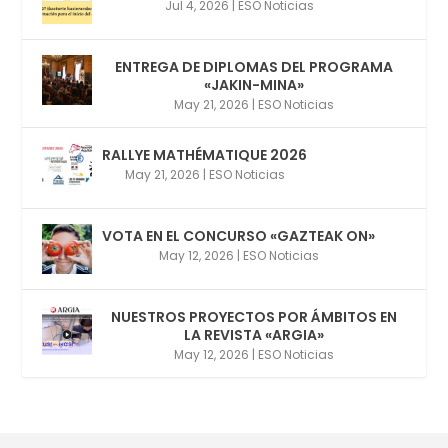
Jul 4, 2026
|
ESO Noticias
ENTREGA DE DIPLOMAS DEL PROGRAMA
«JAKIN-MINA»
May 21, 2026
|
ESO Noticias
RALLYE MATHÉMATIQUE 2026
May 21, 2026
|
ESO Noticias
VOTA EN EL CONCURSO «GAZTEAK ON»
May 12, 2026
|
ESO Noticias
NUESTROS PROYECTOS POR ÁMBITOS EN
LA REVISTA «ARGIA»
May 12, 2026
|
ESO Noticias