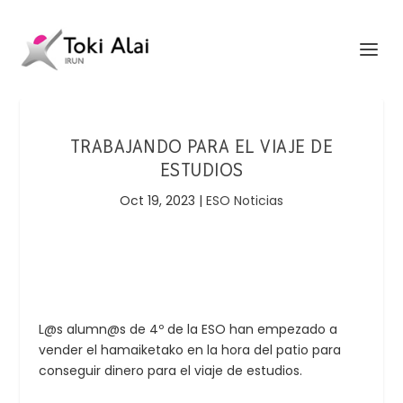
TRABAJANDO PARA EL VIAJE DE
ESTUDIOS
Oct 19, 2023
|
ESO Noticias
L@s alumn@s de 4º de la ESO han empezado a
vender el hamaiketako en la hora del patio para
conseguir dinero para el viaje de estudios.