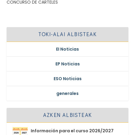
CONCURSO DE CARTELES
TOKI-ALAI ALBISTEAK
EI Noticias
EP Noticias
ESO Noticias
generales
AZKEN ALBISTEAK
Información para el curso 2026/2027