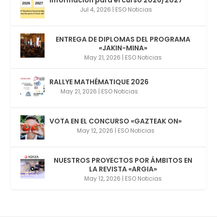
Jul 4, 2026
|
ESO Noticias
ENTREGA DE DIPLOMAS DEL PROGRAMA
«JAKIN-MINA»
May 21, 2026
|
ESO Noticias
RALLYE MATHÉMATIQUE 2026
May 21, 2026
|
ESO Noticias
VOTA EN EL CONCURSO «GAZTEAK ON»
May 12, 2026
|
ESO Noticias
NUESTROS PROYECTOS POR ÁMBITOS EN
LA REVISTA «ARGIA»
May 12, 2026
|
ESO Noticias