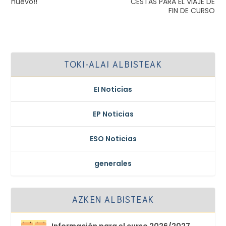
nuevo!!
CESTAS PARA EL VIAJE DE
FIN DE CURSO
TOKI-ALAI ALBISTEAK
EI Noticias
EP Noticias
ESO Noticias
generales
AZKEN ALBISTEAK
Información para el curso 2026/2027