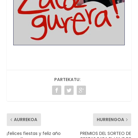
PARTEKATU:
AURREKOA
HURRENGOA
¡felices fiestas y feliz año
PREMIOS DEL SORTEO DE