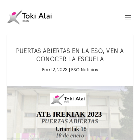
PUERTAS ABIERTAS EN LA ESO, VEN A
CONOCER LA ESCUELA
Ene 12, 2023
|
ESO Noticias