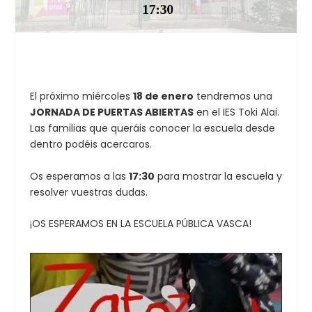
El próximo miércoles
18 de enero
tendremos una
JORNADA DE PUERTAS ABIERTAS
en el IES Toki Alai.
Las familias que queráis conocer la escuela desde
dentro podéis acercaros.
Os esperamos a las
17:30
para mostrar la escuela y
resolver vuestras dudas.
¡OS ESPERAMOS EN LA ESCUELA PÚBLICA VASCA!