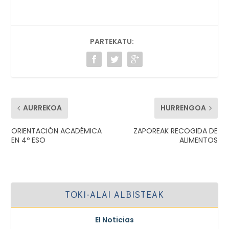
PARTEKATU:
AURREKOA
HURRENGOA
ORIENTACIÓN ACADÉMICA
ZAPOREAK RECOGIDA DE
EN 4º ESO
ALIMENTOS
TOKI-ALAI ALBISTEAK
EI Noticias