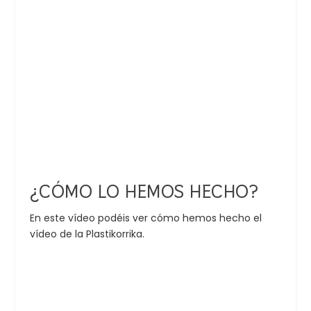
¿CÓMO LO HEMOS HECHO?
En este vídeo podéis ver cómo hemos hecho el
vídeo de la Plastikorrika.