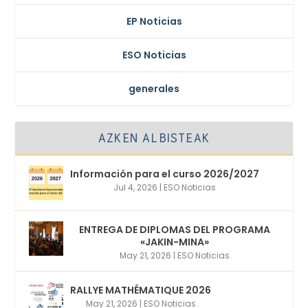
EP Noticias
ESO Noticias
generales
AZKEN ALBISTEAK
Información para el curso 2026/2027
Jul 4, 2026
|
ESO Noticias
ENTREGA DE DIPLOMAS DEL PROGRAMA
«JAKIN-MINA»
May 21, 2026
|
ESO Noticias
RALLYE MATHÉMATIQUE 2026
May 21, 2026
|
ESO Noticias