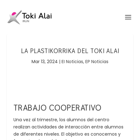
LA PLASTIKORRIKA DEL TOKI ALAI
Mar 13, 2024
|
EI Noticias
,
EP Noticias
TRABAJO COOPERATIVO
Una vez al trimestre, los alumnos del centro
realizan actividades de interacción entre alumnos
de diferentes niveles. El objetivo es conocernos y