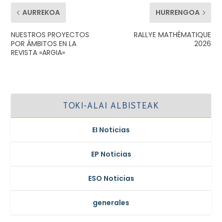
AURREKOA
HURRENGOA
NUESTROS PROYECTOS
RALLYE MATHÉMATIQUE
POR ÁMBITOS EN LA
2026
REVISTA «ARGIA»
TOKI-ALAI ALBISTEAK
EI Noticias
EP Noticias
ESO Noticias
generales