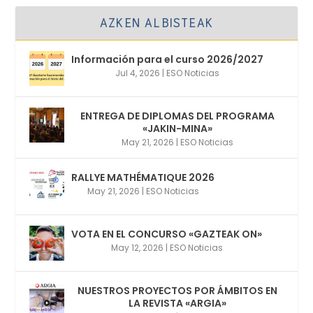
AZKEN ALBISTEAK
Información para el curso 2026/2027
Jul 4, 2026
|
ESO Noticias
ENTREGA DE DIPLOMAS DEL PROGRAMA
«JAKIN-MINA»
May 21, 2026
|
ESO Noticias
RALLYE MATHÉMATIQUE 2026
May 21, 2026
|
ESO Noticias
VOTA EN EL CONCURSO «GAZTEAK ON»
May 12, 2026
|
ESO Noticias
NUESTROS PROYECTOS POR ÁMBITOS EN
LA REVISTA «ARGIA»