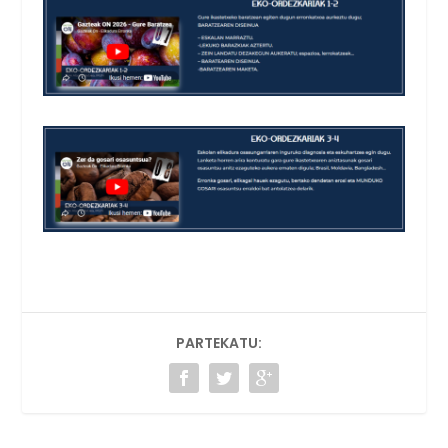
PARTEKATU: