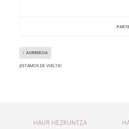
PARTE
AURREKOA
¡ESTAMOS DE VUELTA!
HAUR HEZKUNTZA
H