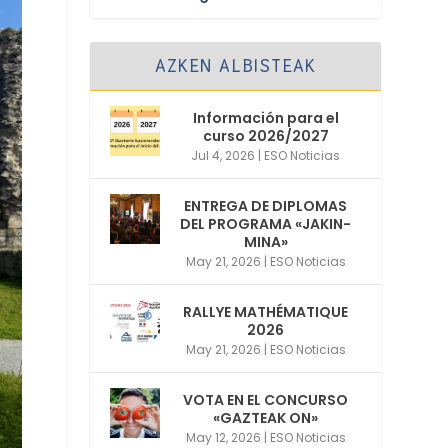
AZKEN ALBISTEAK
Información para el
curso 2026/2027
Jul 4, 2026
|
ESO Noticias
ENTREGA DE DIPLOMAS
DEL PROGRAMA «JAKIN-
MINA»
May 21, 2026
|
ESO Noticias
RALLYE MATHÉMATIQUE
2026
May 21, 2026
|
ESO Noticias
VOTA EN EL CONCURSO
«GAZTEAK ON»
May 12, 2026
|
ESO Noticias