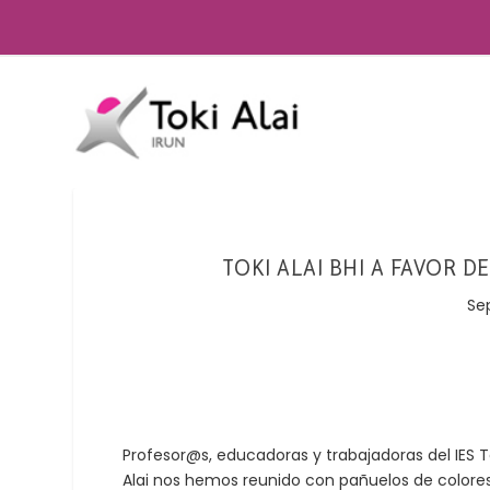
TOKI ALAI BHI A FAVOR DE
Se
Profesor@s, educadoras y trabajadoras del IES T
Alai nos hemos reunido con pañuelos de colore