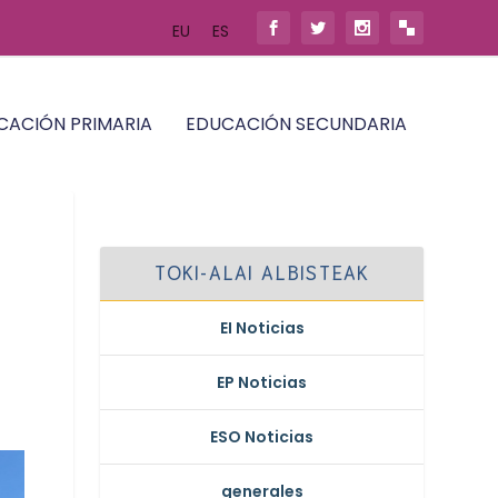
EU
ES
CACIÓN PRIMARIA
EDUCACIÓN SECUNDARIA
TOKI-ALAI ALBISTEAK
EI Noticias
EP Noticias
ESO Noticias
generales