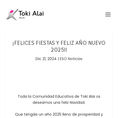
¡FELICES FIESTAS Y FELIZ AÑO NUEVO
2025!!
Dic 21, 2024
|
ESO Noticias
Toda la Comunidad Educativa de Toki Alai os
deseamos una feliz Navidad.
Que tengáis un año 2025 lleno de prosperidad y