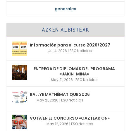
generales
AZKEN ALBISTEAK
Información para el curso 2026/2027
Jul 4, 2026
|
ESO Noticias
ENTREGA DE DIPLOMAS DEL PROGRAMA
«JAKIN-MINA»
May 21, 2026
|
ESO Noticias
RALLYE MATHÉMATIQUE 2026
May 21, 2026
|
ESO Noticias
VOTA EN EL CONCURSO «GAZTEAK ON»
May 12, 2026
|
ESO Noticias