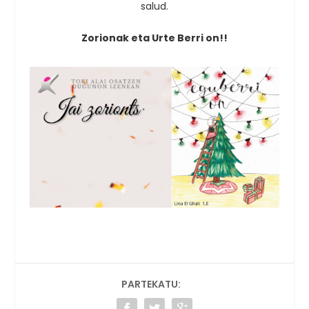
salud.
Zorionak eta Urte Berri on!!
PARTEKATU: