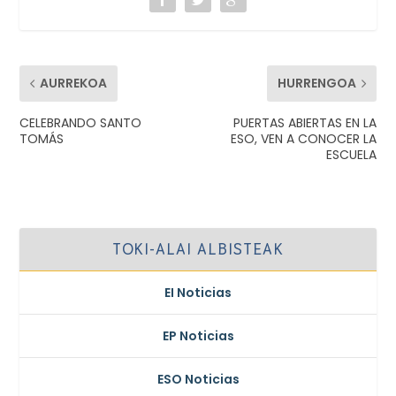
AURREKOA
HURRENGOA
CELEBRANDO SANTO
PUERTAS ABIERTAS EN LA
TOMÁS
ESO, VEN A CONOCER LA
ESCUELA
TOKI-ALAI ALBISTEAK
EI Noticias
EP Noticias
ESO Noticias