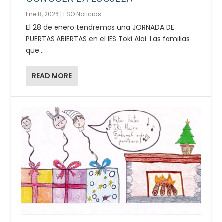
Ene 8, 2026
|
ESO Noticias
El 28 de enero tendremos una JORNADA DE
PUERTAS ABIERTAS en el IES Toki Alai. Las familias
que...
READ MORE