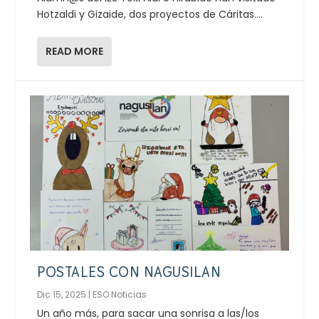
Hotzaldi y Gizaide, dos proyectos de Cáritas....
READ MORE
POSTALES CON NAGUSILAN
Dic 15, 2025
|
ESO Noticias
Un año más, para sacar una sonrisa a las/los