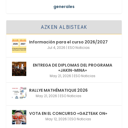
generales
AZKEN ALBISTEAK
Información para el curso 2026/2027
Jul 4, 2026
|
ESO Noticias
ENTREGA DE DIPLOMAS DEL PROGRAMA
«JAKIN-MINA»
May 21, 2026
|
ESO Noticias
RALLYE MATHÉMATIQUE 2026
May 21, 2026
|
ESO Noticias
VOTA EN EL CONCURSO «GAZTEAK ON»
May 12, 2026
|
ESO Noticias