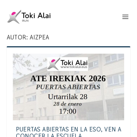
AUTOR:
AIZPEA
PUERTAS ABIERTAS EN LA ESO, VEN A
CONOCER LA ESCUELA