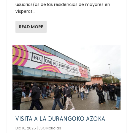
usuarias/os de las residencias de mayores en
vísperas...
READ MORE
VISITA A LA DURANGOKO AZOKA
Dic 10, 2025
|
ESO Noticias