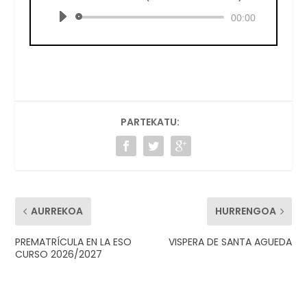
Reproductor
00:00
de
audio
PARTEKATU:
AURREKOA
HURRENGOA
PREMATRÍCULA EN LA ESO
VISPERA DE SANTA AGUEDA
CURSO 2026/2027