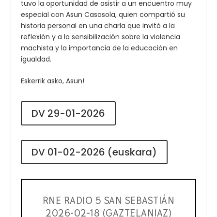
tuvo la oportunidad de asistir a un encuentro muy
especial con Asun Casasola, quien compartió su
historia personal en una charla que invitó a la
reflexión y a la sensibilización sobre la violencia
machista y la importancia de la educación en
igualdad.
Eskerrik asko, Asun!
DV 29-01-2026
DV 01-02-2026 (euskara)
RNE RADIO 5 SAN SEBASTIÁN
2026-02-18 (GAZTELANIAZ)