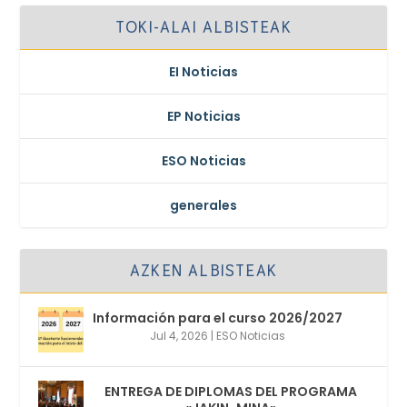
TOKI-ALAI ALBISTEAK
EI Noticias
EP Noticias
ESO Noticias
generales
AZKEN ALBISTEAK
Información para el curso 2026/2027
Jul 4, 2026
|
ESO Noticias
ENTREGA DE DIPLOMAS DEL PROGRAMA