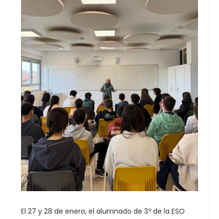
El 27 y 28 de enero, el alumnado de 3º de la ESO